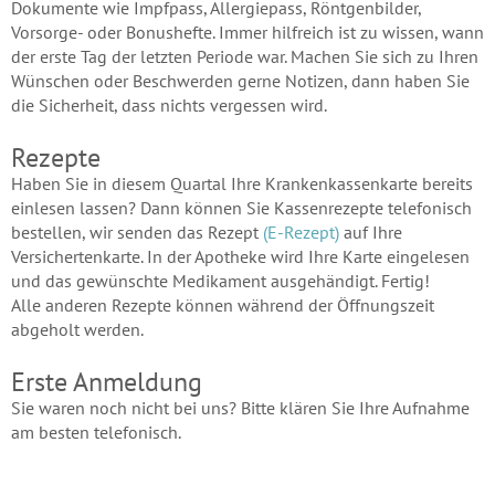
Dokumente wie Impfpass, Allergiepass, Röntgenbilder,
Vorsorge- oder Bonushefte. Immer hilfreich ist zu wissen, wann
der erste Tag der letzten Periode war. Machen Sie sich zu Ihren
Wünschen oder Beschwerden gerne Notizen, dann haben Sie
die Sicherheit, dass nichts vergessen wird.
Rezepte
Haben Sie in diesem Quartal Ihre Krankenkassenkarte bereits
einlesen lassen? Dann können Sie Kassenrezepte telefonisch
bestellen, wir senden das Rezept
(E-Rezept)
auf Ihre
Versichertenkarte. In der Apotheke wird Ihre Karte eingelesen
und das gewünschte Medikament ausgehändigt. Fertig!
Alle anderen Rezepte können während der Öffnungszeit
abgeholt werden.
Erste Anmeldung
Sie waren noch nicht bei uns? Bitte klären Sie Ihre Aufnahme
am besten telefonisch.